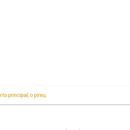
o principal, o pireu,