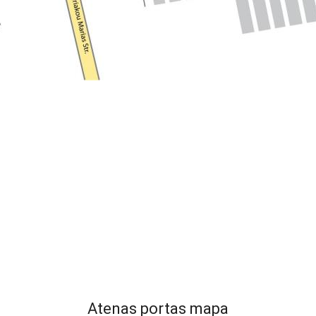
Atenas portas mapa