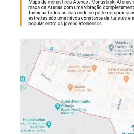
Mapa de monastiraki Atenas . Monastiraki Atenas m
mapa de Atenas com uma vibração completamente 
funciona todos os dias onde se pode comprar quase 
estreitas são uma névoa constante de turistas e a
popular entre os jovens atenienses