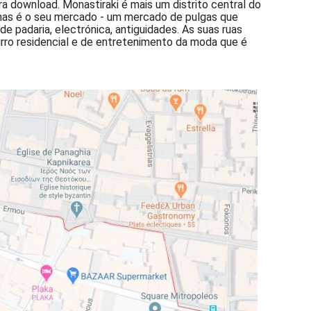
a download. Monastiraki é mais um distrito central do
nas é o seu mercado - um mercado de pulgas que
e padaria, electrónica, antiguidades. As suas ruas
irro residencial e de entretenimento da moda que é