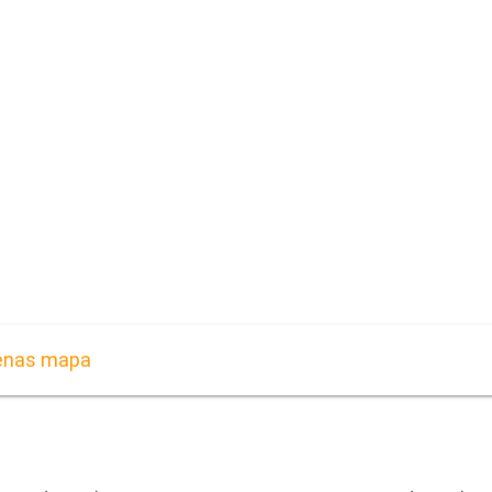
tenas mapa