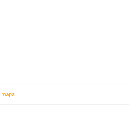
s mapa