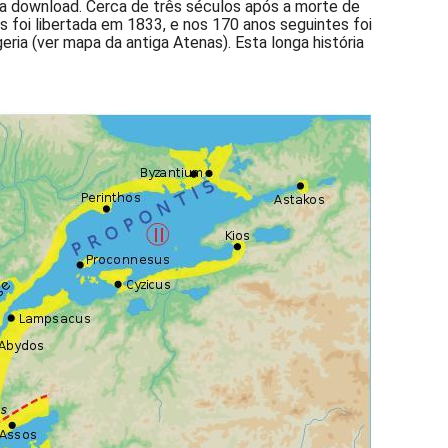
ra download. Cerca de três séculos após a morte de
s foi libertada em 1833, e nos 170 anos seguintes foi
eria (ver mapa da antiga Atenas). Esta longa história